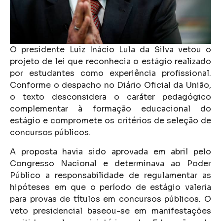
O presidente Luiz Inácio Lula da Silva vetou o
projeto de lei que reconhecia o estágio realizado
por estudantes como experiência profissional.
Conforme o despacho no Diário Oficial da União,
o texto desconsidera o caráter pedagógico
complementar à formação educacional do
estágio e compromete os critérios de seleção de
concursos públicos.
A proposta havia sido aprovada em abril pelo
Congresso Nacional e determinava ao Poder
Público a responsabilidade de regulamentar as
hipóteses em que o período de estágio valeria
para provas de títulos em concursos públicos. O
veto presidencial baseou-se em manifestações