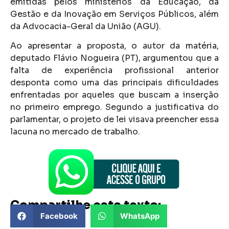
emitidas pelos ministérios da Educação, da
Gestão e da Inovação em Serviços Públicos, além
da Advocacia-Geral da União (AGU).
Ao apresentar a proposta, o autor da matéria,
deputado Flávio Nogueira (PT), argumentou que a
falta de experiência profissional anterior
desponta como uma das principais dificuldades
enfrentadas por aqueles que buscam a inserção
no primeiro emprego. Segundo a justificativa do
parlamentar, o projeto de lei visava preencher essa
lacuna no mercado de trabalho.
Compartilhe este texto:
Facebook
WhatsApp