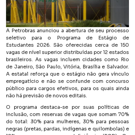
A Petrobras anunciou a abertura de seu processo
seletivo para o Programa de Estágio de
Estudantes 2026. São oferecidas cerca de 150
vagas de nível superior distribuídas por 12 estados
brasileiros. As vagas incluem cidades como Rio
de Janeiro, São Paulo, Vitória, Brasília e Salvador.
A estatal reforça que o estágio não gera vínculo
empregatício e não se confunde com concurso
público para cargos efetivos, para os quais ainda
não há previsão de novos editais.
O programa destaca-se por suas políticas de
inclusão, com reservas de vagas que somam 70%
do total: 30% para mulheres, 30% para pessoas
negras (pretas, pardas, indígenas e quilombolas) e