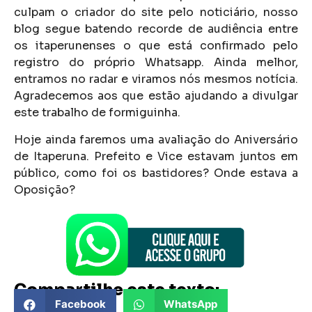
culpam o criador do site pelo noticiário, nosso
blog segue batendo recorde de audiência entre
os itaperunenses o que está confirmado pelo
registro do próprio Whatsapp. Ainda melhor,
entramos no radar e viramos nós mesmos notícia.
Agradecemos aos que estão ajudando a divulgar
este trabalho de formiguinha.
Hoje ainda faremos uma avaliação do Aniversário
de Itaperuna. Prefeito e Vice estavam juntos em
público, como foi os bastidores? Onde estava a
Oposição?
Compartilhe este texto:
Facebook
WhatsApp