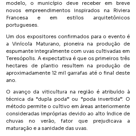
modelo, o município deve receber em breve
novos empreendimentos inspirados na Riviera
Francesa e em estilos arquitetônicos
portugueses.
Um dos expositores confirmados para o evento é
a Vinícola Maturano, pioneira na produção de
espumante integralmente com uvas cultivadas em
Teresópolis. A expectativa é que os primeiros três
hectares de plantio resultem na produção de
aproximadamente 12 mil garrafas até o final deste
ano.
O avanço da viticultura na região é atribuído à
técnica da “dupla poda” ou “poda invertida”. O
método permite o cultivo em áreas anteriormente
consideradas impróprias devido ao alto índice de
chuvas no verão, fator que prejudicava a
maturação e a sanidade das uvas.