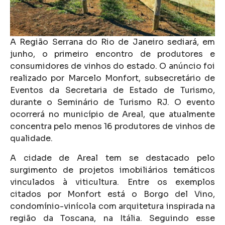
A Região Serrana do Rio de Janeiro sediará, em
junho, o primeiro encontro de produtores e
consumidores de vinhos do estado. O anúncio foi
realizado por Marcelo Monfort, subsecretário de
Eventos da Secretaria de Estado de Turismo,
durante o Seminário de Turismo RJ. O evento
ocorrerá no município de Areal, que atualmente
concentra pelo menos 16 produtores de vinhos de
qualidade.
A cidade de Areal tem se destacado pelo
surgimento de projetos imobiliários temáticos
vinculados à viticultura. Entre os exemplos
citados por Monfort está o Borgo del Vino,
condomínio-vinícola com arquitetura inspirada na
região da Toscana, na Itália. Seguindo esse