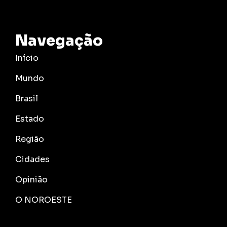
Navegação
Início
Mundo
Brasil
Estado
Região
Cidades
Opinião
O NOROESTE