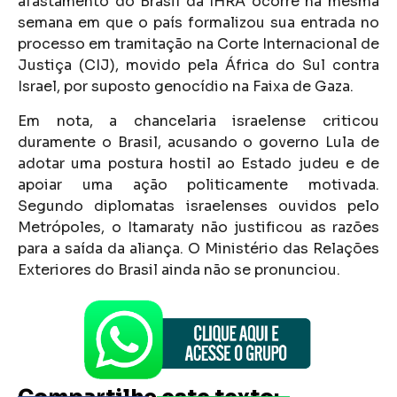
afastamento do Brasil da IHRA ocorre na mesma
semana em que o país formalizou sua entrada no
processo em tramitação na Corte Internacional de
Justiça (CIJ), movido pela África do Sul contra
Israel, por suposto genocídio na Faixa de Gaza.
Em nota, a chancelaria israelense criticou
duramente o Brasil, acusando o governo Lula de
adotar uma postura hostil ao Estado judeu e de
apoiar uma ação politicamente motivada.
Segundo diplomatas israelenses ouvidos pelo
Metrópoles, o Itamaraty não justificou as razões
para a saída da aliança. O Ministério das Relações
Exteriores do Brasil ainda não se pronunciou.