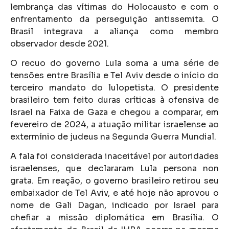
lembrança das vítimas do Holocausto e com o
enfrentamento da perseguição antissemita. O
Brasil integrava a aliança como membro
observador desde 2021.
O recuo do governo Lula soma a uma série de
tensões entre Brasília e Tel Aviv desde o início do
terceiro mandato do lulopetista. O presidente
brasileiro tem feito duras críticas à ofensiva de
Israel na Faixa de Gaza e chegou a comparar, em
fevereiro de 2024, a atuação militar israelense ao
extermínio de judeus na Segunda Guerra Mundial.
A fala foi considerada inaceitável por autoridades
israelenses, que declararam Lula persona non
grata. Em reação, o governo brasileiro retirou seu
embaixador de Tel Aviv, e até hoje não aprovou o
nome de Gali Dagan, indicado por Israel para
chefiar a missão diplomática em Brasília. O