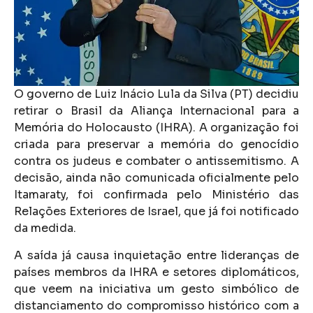
O governo de Luiz Inácio Lula da Silva (PT) decidiu
retirar o Brasil da Aliança Internacional para a
Memória do Holocausto (IHRA). A organização foi
criada para preservar a memória do genocídio
contra os judeus e combater o antissemitismo. A
decisão, ainda não comunicada oficialmente pelo
Itamaraty, foi confirmada pelo Ministério das
Relações Exteriores de Israel, que já foi notificado
da medida.
A saída já causa inquietação entre lideranças de
países membros da IHRA e setores diplomáticos,
que veem na iniciativa um gesto simbólico de
distanciamento do compromisso histórico com a