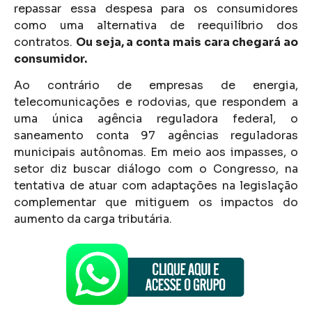
repassar essa despesa para os consumidores
como uma alternativa de reequilíbrio dos
contratos.
Ou seja, a conta mais cara chegará ao
consumidor.
Ao contrário de empresas de energia,
telecomunicações e rodovias, que respondem a
uma única agência reguladora federal, o
saneamento conta 97 agências reguladoras
municipais autônomas. Em meio aos impasses, o
setor diz buscar diálogo com o Congresso, na
tentativa de atuar com adaptações na legislação
complementar que mitiguem os impactos do
aumento da carga tributária.