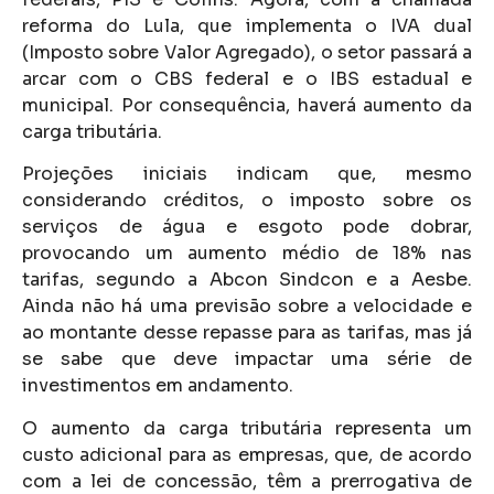
reforma do Lula, que implementa o IVA dual
(Imposto sobre Valor Agregado), o setor passará a
arcar com o CBS federal e o IBS estadual e
municipal. Por consequência, haverá aumento da
carga tributária.
Projeções iniciais indicam que, mesmo
considerando créditos, o imposto sobre os
serviços de água e esgoto pode dobrar,
provocando um aumento médio de 18% nas
tarifas, segundo a Abcon Sindcon e a Aesbe.
Ainda não há uma previsão sobre a velocidade e
ao montante desse repasse para as tarifas, mas já
se sabe que deve impactar uma série de
investimentos em andamento.
O aumento da carga tributária representa um
custo adicional para as empresas, que, de acordo
com a lei de concessão, têm a prerrogativa de