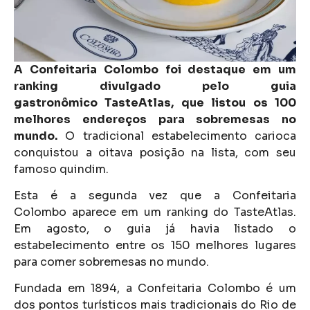
A Confeitaria Colombo foi destaque em um
ranking divulgado pelo guia
gastronômico TasteAtlas, que listou os 100
melhores endereços para sobremesas no
mundo.
O tradicional estabelecimento carioca
conquistou a oitava posição na lista, com seu
famoso quindim.
Esta é a segunda vez que a Confeitaria
Colombo aparece em um ranking do TasteAtlas.
Em agosto, o guia já havia listado o
estabelecimento entre os 150 melhores lugares
para comer sobremesas no mundo.
Fundada em 1894, a Confeitaria Colombo é um
dos pontos turísticos mais tradicionais do Rio de