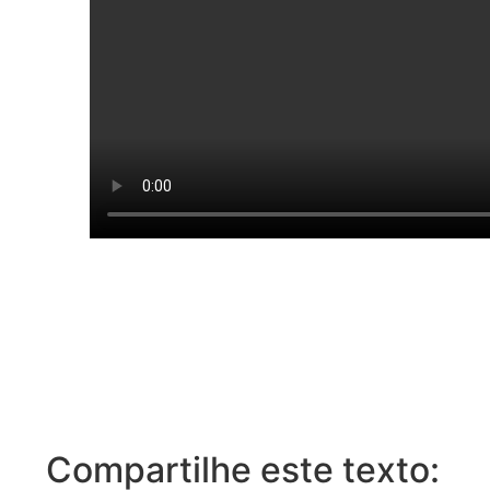
Compartilhe este texto: