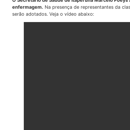
enfermagem.
Na presença de representantes da clas
serão adotados. Veja o vídeo abaixo: