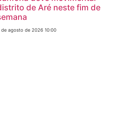
distrito de Aré neste fim de
semana
 de agosto de 2026
10:00