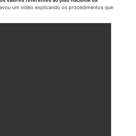
gravou um vídeo explicando os procedimentos que