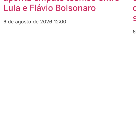
Lula e Flávio Bolsonaro
6 de agosto de 2026
12:00
6