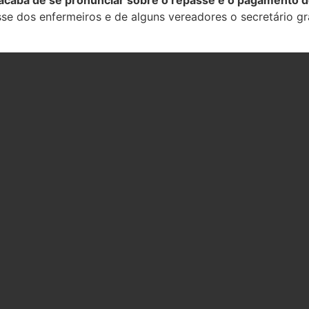
se dos enfermeiros e de alguns vereadores o secretário 