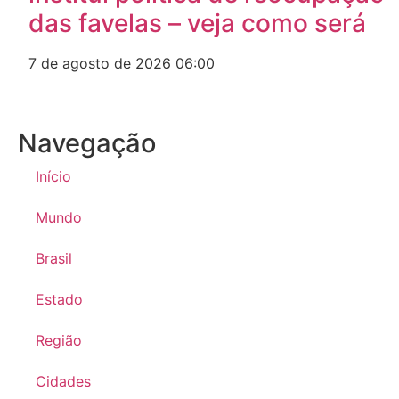
das favelas – veja como será
7 de agosto de 2026
06:00
Navegação
Início
Mundo
Brasil
Estado
Região
Cidades