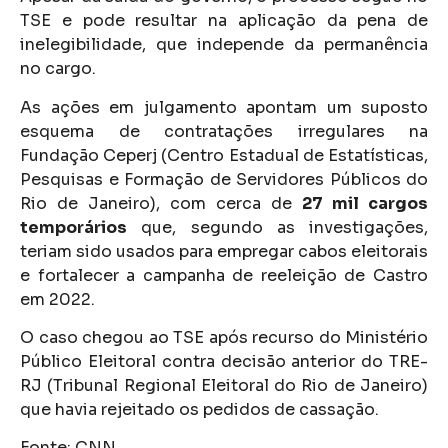
TSE e pode resultar na aplicação da pena de
inelegibilidade, que independe da permanência
no cargo.
As ações em julgamento apontam um suposto
esquema de contratações irregulares na
Fundação Ceperj (Centro Estadual de Estatísticas,
Pesquisas e Formação de Servidores Públicos do
Rio de Janeiro), com cerca de
27 mil cargos
temporários
que, segundo as investigações,
teriam sido usados para empregar cabos eleitorais
e fortalecer a campanha de reeleição de Castro
em 2022.
O caso chegou ao TSE após recurso do Ministério
Público Eleitoral contra decisão anterior do TRE-
RJ (Tribunal Regional Eleitoral do Rio de Janeiro)
que havia rejeitado os pedidos de cassação.
Fonte: CNN