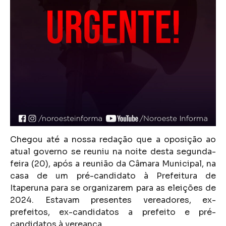
Chegou até a nossa redação que a oposição ao
atual governo se reuniu na noite desta segunda-
feira (20), após a reunião da Câmara Municipal, na
casa de um pré-candidato à Prefeitura de
Itaperuna para se organizarem para as eleições de
2024. Estavam presentes vereadores, ex-
prefeitos, ex-candidatos a prefeito e pré-
candidatos à vereança.