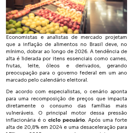
Economistas e analistas de mercado projetam
que a inflação de alimentos no Brasil deve, no
mínimo, dobrar ao longo de 2026. A tendência de
alta é liderada por itens essenciais como carnes,
frutas, leite, óleos e derivados, gerando
preocupação para o governo federal em um ano
marcado pelo calendário eleitoral.
De acordo com especialistas, o cenário aponta
para uma recomposição de preços que impacta
diretamente o consumo das famílias mais
vulneráveis. O principal motor dessa pressão
inflacionária é o
ciclo pecuário
. Após uma forte
alta de 20,8% em 2024 e uma desaceleração para