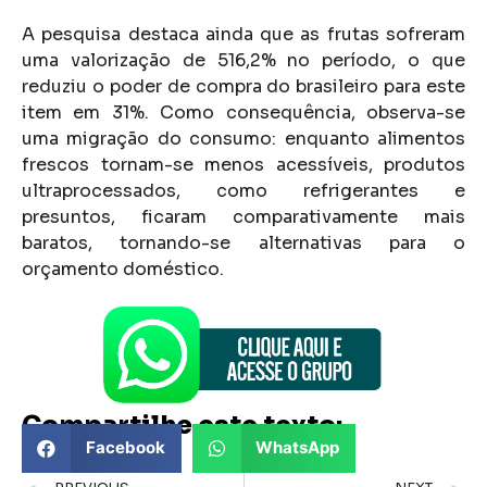
A pesquisa destaca ainda que as frutas sofreram
uma valorização de 516,2% no período, o que
reduziu o poder de compra do brasileiro para este
item em 31%. Como consequência, observa-se
uma migração do consumo: enquanto alimentos
frescos tornam-se menos acessíveis, produtos
ultraprocessados, como refrigerantes e
presuntos, ficaram comparativamente mais
baratos, tornando-se alternativas para o
orçamento doméstico.
Compartilhe este texto:
Facebook
WhatsApp