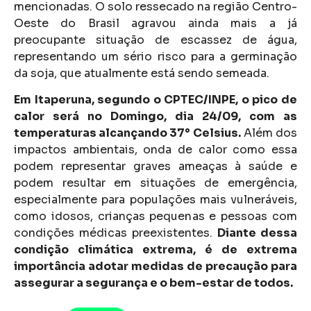
mencionadas. O solo ressecado na região Centro-
Oeste do Brasil agravou ainda mais a já
preocupante situação de escassez de água,
representando um sério risco para a germinação
da soja, que atualmente está sendo semeada.
Em Itaperuna, segundo o CPTEC/INPE, o pico de
calor será no Domingo, dia 24/09, com as
temperaturas alcançando 37° Celsius.
Além dos
impactos ambientais, onda de calor como essa
podem representar graves ameaças à saúde e
podem resultar em situações de emergência,
especialmente para populações mais vulneráveis,
como idosos, crianças pequenas e pessoas com
condições médicas preexistentes.
Diante dessa
condição climática extrema, é de extrema
importância adotar medidas de precaução para
assegurar a segurança e o bem-estar de todos.