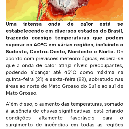
Uma intensa onda de calor está se
estabelecendo em diversos estados do Brasil,
trazendo consigo temperaturas que podem
superar os 40ºC em várias regiões, incluindo o
Sudeste, Centro-Oeste, Nordeste e Norte.
De
acordo com previsões meteorológicas, espera-se
que a onda de calor atinja níveis preocupantes,
podendo alcançar até 45ºC como máxima na
quinta-feira (21) e sexta-feira (22), sobretudo nas
áreas ao norte de Mato Grosso do Sul e ao sul de
Mato Grosso.
Além disso, o aumento das temperaturas, somado
à ausência de chuvas significativas, está criando
condições altamente favoráveis para o
surgimento de incêndios em todas as regiões