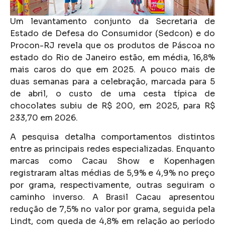
Um levantamento conjunto da Secretaria de
Estado de Defesa do Consumidor (Sedcon) e do
Procon-RJ revela que os produtos de Páscoa no
estado do Rio de Janeiro estão, em média, 16,8%
mais caros do que em 2025. A pouco mais de
duas semanas para a celebração, marcada para 5
de abril, o custo de uma cesta típica de
chocolates subiu de R$ 200, em 2025, para R$
233,70 em 2026.
A pesquisa detalha comportamentos distintos
entre as principais redes especializadas. Enquanto
marcas como Cacau Show e Kopenhagen
registraram altas médias de 5,9% e 4,9% no preço
por grama, respectivamente, outras seguiram o
caminho inverso. A Brasil Cacau apresentou
redução de 7,5% no valor por grama, seguida pela
Lindt, com queda de 4,8% em relação ao período