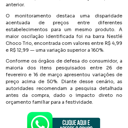
anterior.
O monitoramento destaca uma disparidade
acentuada de preços entre diferentes
estabelecimentos para um mesmo produto. A
maior oscilação identificada foi na barra Nestlé
Choco Trio, encontrada com valores entre R$ 4,99
e R$ 12,99 — uma variação superior a 160%.
Conforme os órgãos de defesa do consumidor, a
maioria dos itens pesquisados entre 26 de
fevereiro e 16 de março apresentou variações de
preço acima de 50%. Diante desse cenário, as
autoridades recomendam a pesquisa detalhada
antes da compra, dado o impacto direto no
orçamento familiar para a festividade.